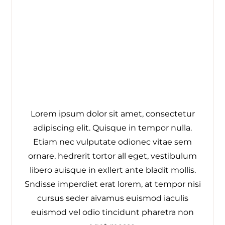
Lorem ipsum dolor sit amet, consectetur
adipiscing elit. Quisque in tempor nulla.
Etiam nec vulputate odionec vitae sem
ornare, hedrerit tortor all eget, vestibulum
libero auisque in exllert ante bladit mollis.
Sndisse imperdiet erat lorem, at tempor nisi
cursus seder aivamus euismod iaculis
euismod vel odio tincidunt pharetra non