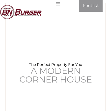
Kontakt
The Perfect Property For You
A MODERN
CORNER HOUSE